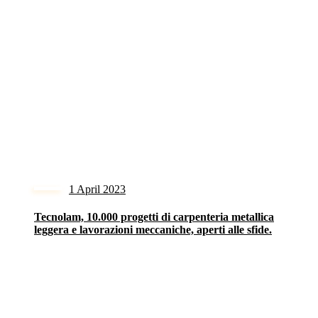
1 April 2023
Tecnolam, 10.000 progetti di carpenteria metallica
leggera e lavorazioni meccaniche, aperti alle sfide.