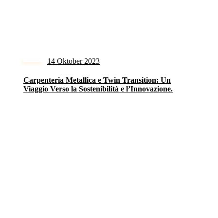
14 Oktober 2023
Carpenteria Metallica e Twin Transition: Un
Viaggio Verso la Sostenibilità e l’Innovazione.