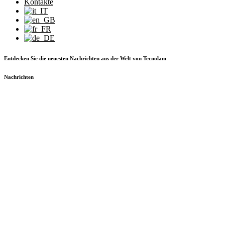
Kontakte
Entdecken Sie die neuesten Nachrichten aus der Welt von Tecnolam
Nachrichten