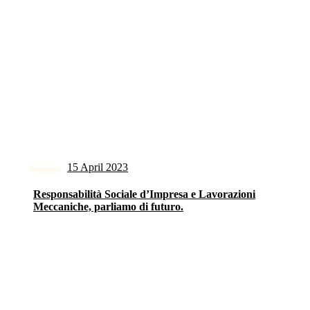
15 April 2023
Responsabilità Sociale d’Impresa e Lavorazioni
Meccaniche, parliamo di futuro.