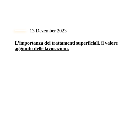
13 Dezember 2023
L’importanza dei trattamenti superficiali, il valore
aggiunto delle lavorazioni.