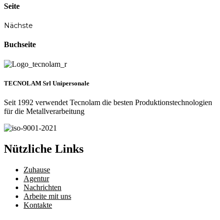
Seite
Nächste
Buchseite
TECNOLAM Srl Unipersonale
Seit 1992 verwendet Tecnolam die besten Produktionstechnologien
für die Metallverarbeitung
Nützliche Links
Zuhause
Agentur
Nachrichten
Arbeite mit uns
Kontakte