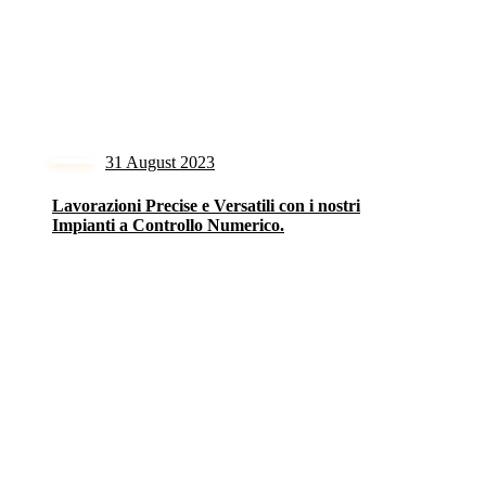
31 August 2023
Lavorazioni Precise e Versatili con i nostri
Impianti a Controllo Numerico.