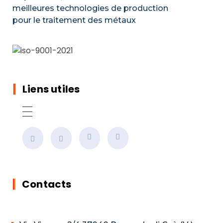
meilleures technologies de production
pour le traitement des métaux
Liens utiles
Contacts