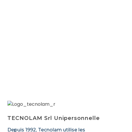
Prochain
TECNOLAM Srl Unipersonnelle
Depuis 1992, Tecnolam utilise les