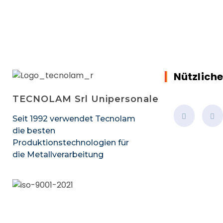
Nützliche
TECNOLAM Srl Unipersonale
Seit 1992 verwendet Tecnolam
die besten
Produktionstechnologien für
die Metallverarbeitung