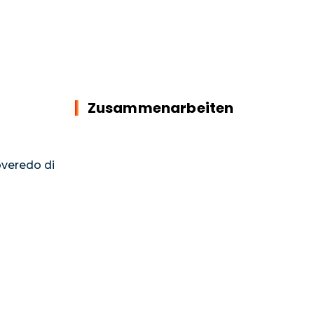
Zusammenarbeiten
overedo di