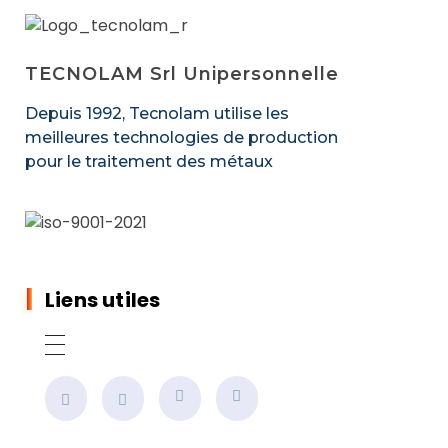
TECNOLAM Srl Unipersonnelle
Depuis 1992, Tecnolam utilise les
meilleures technologies de production
pour le traitement des métaux
Liens utiles