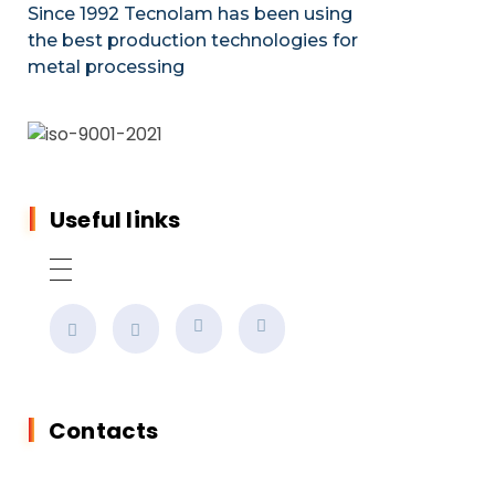
Since 1992 Tecnolam has been using
the best production technologies for
metal processing
Useful links
Contacts