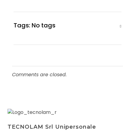
Tags: No tags
Comments are closed.
TECNOLAM Srl Unipersonale