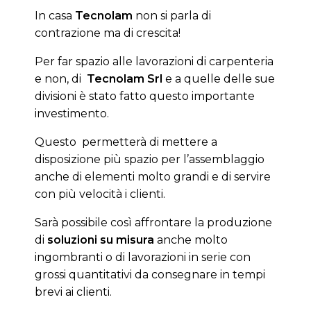
In casa
Tecnolam
non si parla di
contrazione ma di crescita!
Per far spazio alle lavorazioni di carpenteria
e non, di
Tecnolam Srl
e a quelle delle sue
divisioni è stato fatto questo importante
investimento.
Questo permetterà di mettere a
disposizione più spazio per l’assemblaggio
anche di elementi molto grandi e di servire
con più velocità i clienti.
Sarà possibile così affrontare la produzione
di
soluzioni su misura
anche molto
ingombranti o di lavorazioni in serie con
grossi quantitativi da consegnare in tempi
brevi ai clienti.