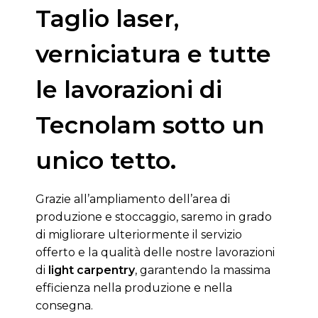
Taglio laser,
verniciatura e tutte
le lavorazioni di
Tecnolam sotto un
unico tetto.
Grazie all’ampliamento dell’area di
produzione e stoccaggio, saremo in grado
di migliorare ulteriormente il servizio
offerto e la qualità delle nostre lavorazioni
di
light carpentry
, garantendo la massima
efficienza nella produzione e nella
consegna.