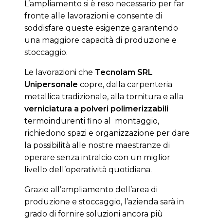
L’ampliamento si è reso necessario per far
fronte alle lavorazioni e consente di
soddisfare queste esigenze garantendo
una maggiore capacità di produzione e
stoccaggio.
Le lavorazioni che
Tecnolam SRL
Unipersonale
copre, dalla carpenteria
metallica tradizionale, alla tornitura e alla
verniciatura a polveri polimerizzabili
termoindurenti fino al montaggio,
richiedono spazi e organizzazione per dare
la possibilità alle nostre maestranze di
operare senza intralcio con un miglior
livello dell’operatività quotidiana.
Grazie all’ampliamento dell’area di
produzione e stoccaggio, l’azienda sarà in
grado di fornire soluzioni ancora più