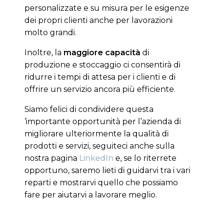
personalizzate e su misura per le esigenze
dei propri clienti anche per lavorazioni
molto grandi.
Inoltre, la
maggiore capacità
di
produzione e stoccaggio ci consentirà di
ridurre i tempi di attesa per i clienti e di
offrire un servizio ancora più efficiente.
Siamo felici di condividere questa
‘importante opportunità per l’azienda di
migliorare ulteriormente la qualità di
prodotti e servizi, seguiteci anche sulla
nostra pagina
LinkedIn
e, se lo riterrete
opportuno, saremo lieti di guidarvi tra i vari
reparti e mostrarvi quello che possiamo
fare per aiutarvi a lavorare meglio.