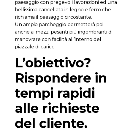
paesaggio con pregevoli lavorazioni ed una
bellissima cancellata in legno e ferro che
richiama il paesaggio circostante.
Un ampio parcheggio permetterà poi
anche ai mezzi pesanti più ingombranti di
manovrare con facilità all’interno del
piazzale di carico.
L’obiettivo?
Rispondere in
tempi rapidi
alle richieste
del cliente.