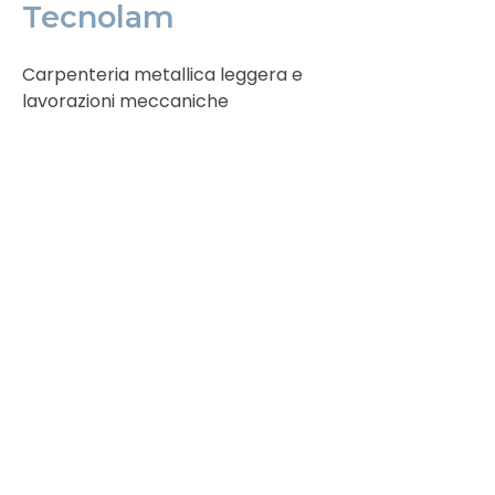
Tecnolam
Carpenteria metallica leggera e
lavorazioni meccaniche