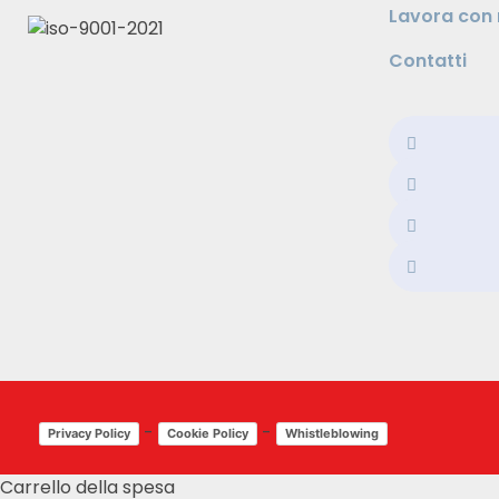
Lavora con 
Contatti
-
-
Privacy Policy
Cookie Policy
Whistleblowing
Carrello della spesa