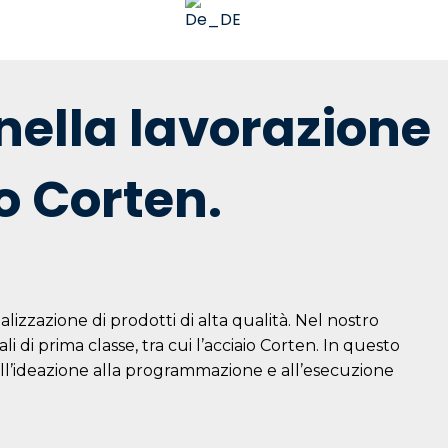
 nella lavorazione
o Corten.
lizzazione di prodotti di alta qualità. Nel nostro
 di prima classe, tra cui l’acciaio Corten. In questo
 dall’ideazione alla programmazione e all’esecuzione