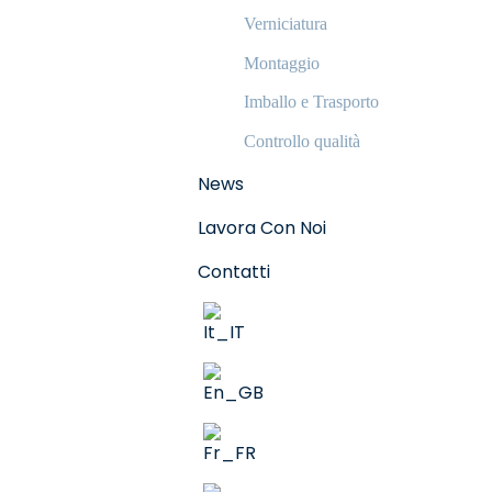
Verniciatura
Montaggio
Imballo e Trasporto
Controllo qualità
News
Lavora Con Noi
Contatti