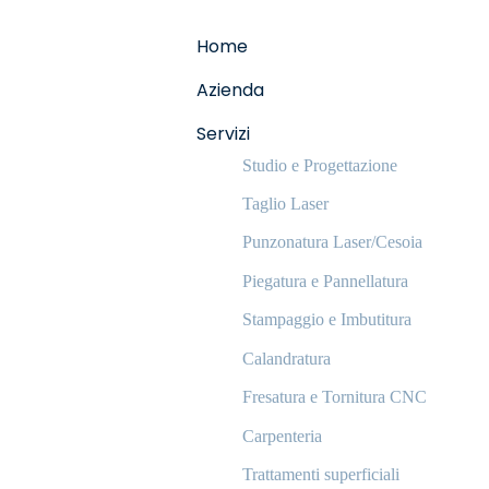
Home
Azienda
Servizi
Studio e Progettazione
Taglio Laser
Punzonatura Laser/Cesoia
Piegatura e Pannellatura
Stampaggio e Imbutitura
Calandratura
Fresatura e Tornitura CNC
Carpenteria
Trattamenti superficiali