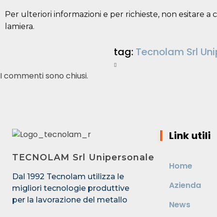
Per ulteriori informazioni e per richieste, non esitare a
lamiera.
tag:
Tecnolam Srl Un
I commenti sono chiusi.
Link utili
TECNOLAM Srl Unipersonale
Home
Dal 1992 Tecnolam utilizza le
Azienda
migliori tecnologie produttive
per la lavorazione del metallo
News