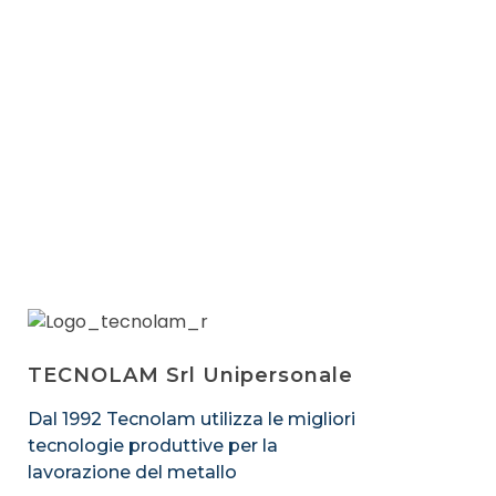
TECNOLAM Srl Unipersonale
Dal 1992 Tecnolam utilizza le migliori
tecnologie produttive per la
lavorazione del metallo