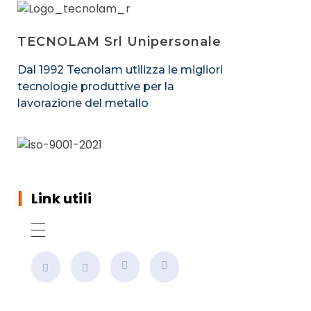
TECNOLAM Srl Unipersonale
Dal 1992 Tecnolam utilizza le migliori
tecnologie produttive per la
lavorazione del metallo
Link utili