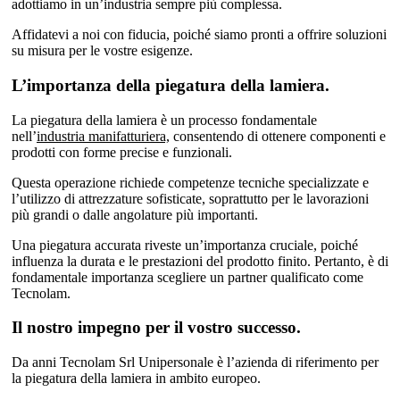
adottiamo in un’industria sempre più complessa.
Affidatevi a noi con fiducia, poiché siamo pronti a offrire soluzioni
su misura per le vostre esigenze.
L’importanza della piegatura della lamiera.
La piegatura della lamiera è un processo fondamentale
nell’
industria manifatturiera,
consentendo di ottenere componenti e
prodotti con forme precise e funzionali.
Questa operazione richiede competenze tecniche specializzate e
l’utilizzo di attrezzature sofisticate, soprattutto per le lavorazioni
più grandi o dalle angolature più importanti.
Una piegatura accurata riveste un’importanza cruciale, poiché
influenza la durata e le prestazioni del prodotto finito. Pertanto, è di
fondamentale importanza scegliere un partner qualificato come
Tecnolam.
Il nostro impegno per il vostro successo.
Da anni Tecnolam Srl Unipersonale è l’azienda di riferimento per
la piegatura della lamiera in ambito europeo.