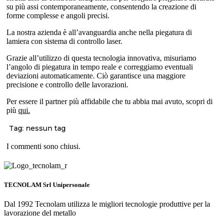
su più assi contemporaneamente, consentendo la creazione di
forme complesse e angoli precisi.
La nostra azienda è all’avanguardia anche nella piegatura di
lamiera con sistema di controllo laser.
Grazie all’utilizzo di questa tecnologia innovativa, misuriamo
l’angolo di piegatura in tempo reale e correggiamo eventuali
deviazioni automaticamente. Ciò garantisce una maggiore
precisione e controllo delle lavorazioni.
Per essere il partner più affidabile che tu abbia mai avuto, scopri di
più
qui.
Tag: nessun tag
I commenti sono chiusi.
TECNOLAM Srl Unipersonale
Dal 1992 Tecnolam utilizza le migliori tecnologie produttive per la
lavorazione del metallo