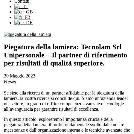
Contatti
Piegatura della lamiera: Tecnolam Srl
Unipersonale – Il partner di riferimento
per risultati di qualità superiore.
30 Maggio 2023
News
Se siete alla ricerca di un partner affidabile per la piegatura della
lamiera, la vostra ricerca si conclude qui. Siamo un’azienda leader
nel settore, in grado di offrire competenze avanzate e tecnologie
all’avanguardia per garantire risultati di eccellenza.
In questo articolo, esploreremo l’importanza cruciale della
piegatura della lamiera, il ruolo fondamentale svolto dalle nostre
maestranze e dall’organizzazione interna e le tecniche avanzate che